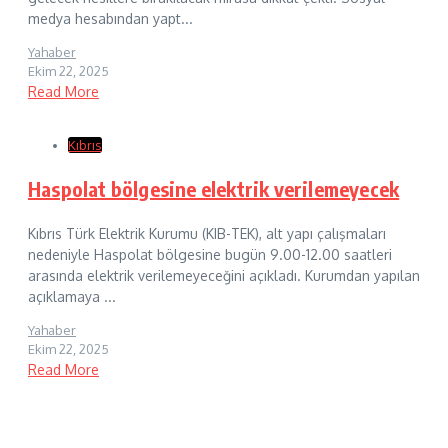
medya hesabından yapt...
Yahaber
Ekim 22, 2025
Read More
Kıbrıs
Haspolat bölgesine elektrik verilemeyecek
Kıbrıs Türk Elektrik Kurumu (KIB-TEK), alt yapı çalışmaları
nedeniyle Haspolat bölgesine bugün 9.00-12.00 saatleri
arasında elektrik verilemeyeceğini açıkladı. Kurumdan yapılan
açıklamaya ...
Yahaber
Ekim 22, 2025
Read More