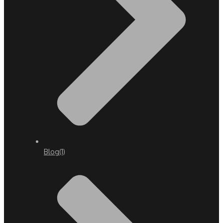
Blog
(1)