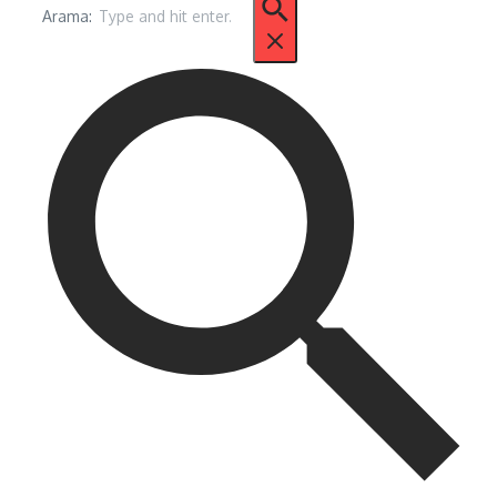
Arama: