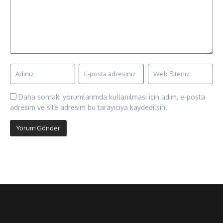
Daha sonraki yorumlarımda kullanılması için adım, e-posta
adresim ve site adresim bu tarayıcıya kaydedilsin.