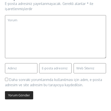
E-posta adresiniz yayınlanmayacak.
Gerekli alanlar
*
ile
işaretlenmişlerdir
Daha sonraki yorumlarımda kullanılması için adım, e-posta
adresim ve site adresim bu tarayıcıya kaydedilsin.