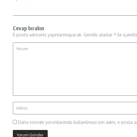
Cevap bırakın
E-posta adresiniz yayınlanmayacak.
Gerekli alanlar
*
ile işaretl
Daha sonraki yorumlarımda kullanılması için adım, e-posta ad