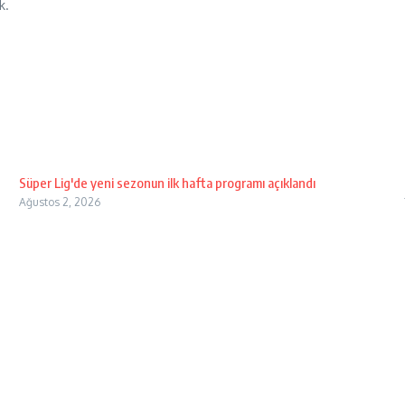
k.
Süper Lig'de yeni sezonun ilk hafta programı açıklandı
Ağustos 2, 2026