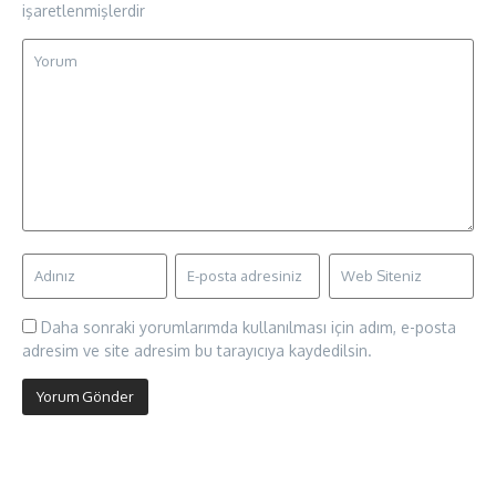
işaretlenmişlerdir
Daha sonraki yorumlarımda kullanılması için adım, e-posta
adresim ve site adresim bu tarayıcıya kaydedilsin.