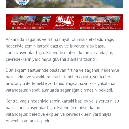
Ankara’da sağanak ve fırtına hayatı olumsuz etkiledi. Yağış
nedeniyle zemin kattaki bazı ev ve iş yerlerini su bastı,
kanalizasyonlar taştı. Evlerinde mahsur kalan vatandaşlar,
çevredekilerin yardımıyla güvenli alanlara taşındı.
Dün akşam saatlerinde başlayan fırtına ve sağanak nedeniyle
bazı cadde ve sokaklarda su birikintileri oluştu, sürücüler
araçlarıyla ilerlemekte zorlandı. Yağışa hazırlıksız yakalanan
vatandaşlar, kapalı alanlarda sağanağın dinmesini bekledi.
Kentte, yağış nedeniyle zemin kattaki bazı ev ve iş yerlerini su
bastı, kanalizasyonlar taştı. Evlerinde mahsur kalan
vatandaşlar, belediye ekipleri ve çevredekilerin yardımıyla
güvenli alanlara taşındı.