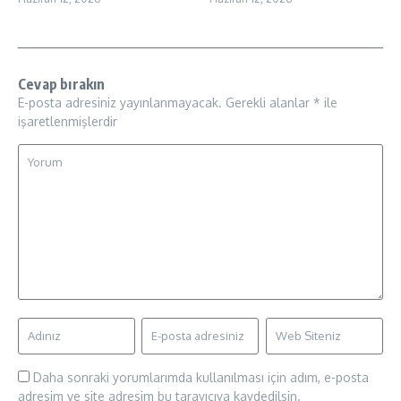
Cevap bırakın
E-posta adresiniz yayınlanmayacak.
Gerekli alanlar
*
ile
işaretlenmişlerdir
Daha sonraki yorumlarımda kullanılması için adım, e-posta
adresim ve site adresim bu tarayıcıya kaydedilsin.