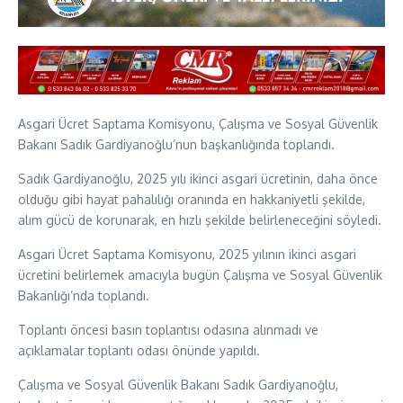
Asgari Ücret Saptama Komisyonu, Çalışma ve Sosyal Güvenlik
Bakanı Sadık Gardiyanoğlu’nun başkanlığında toplandı.
Sadık Gardiyanoğlu, 2025 yılı ikinci asgari ücretinin, daha önce
olduğu gibi hayat pahalılığı oranında en hakkaniyetli şekilde,
alım gücü de korunarak, en hızlı şekilde belirleneceğini söyledi.
Asgari Ücret Saptama Komisyonu, 2025 yılının ikinci asgari
ücretini belirlemek amacıyla bugün Çalışma ve Sosyal Güvenlik
Bakanlığı’nda toplandı.
Toplantı öncesi basın toplantısı odasına alınmadı ve
açıklamalar toplantı odası önünde yapıldı.
Çalışma ve Sosyal Güvenlik Bakanı Sadık Gardiyanoğlu,