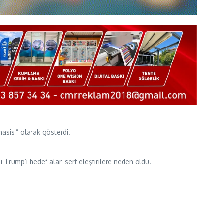
asisi” olarak gösterdi.
 Trump’ı hedef alan sert eleştirilere neden oldu.