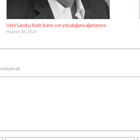
Usta Sanatçı Kadir İnanır son yolculuğuna uğurlanıyor
Haziran 28, 2026
enmişlerdir