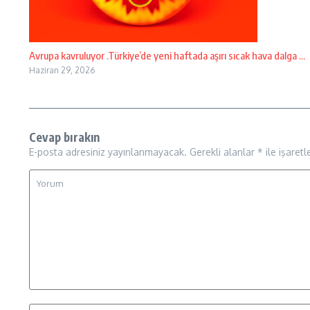
Avrupa kavruluyor .Türkiye’de yeni haftada aşırı sıcak hava dalga ...
Haziran 29, 2026
Cevap bırakın
E-posta adresiniz yayınlanmayacak.
Gerekli alanlar
*
ile işaretl