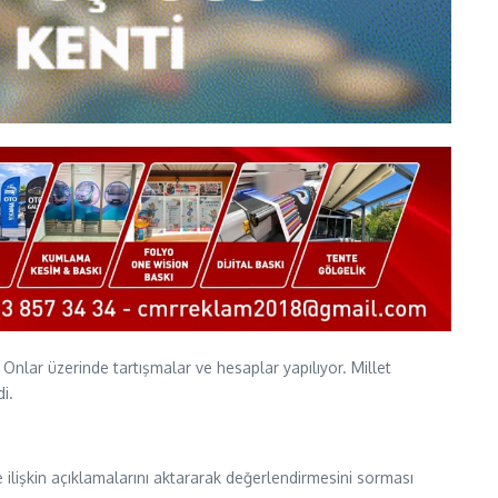
Onlar üzerinde tartışmalar ve hesaplar yapılıyor. Millet
i.
lişkin açıklamalarını aktararak değerlendirmesini sorması