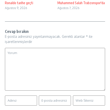
Ronaldo tarihe geçti
Muhammed Salah Trabzonspor'da
Ağustos 9, 2026
Ağustos 7, 2026
Cevap bırakın
E-posta adresiniz yayınlanmayacak.
Gerekli alanlar
*
ile
işaretlenmişlerdir