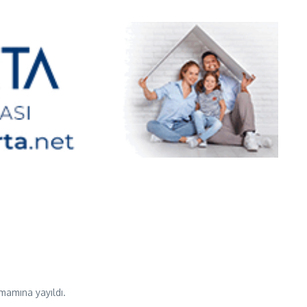
mamına yayıldı.