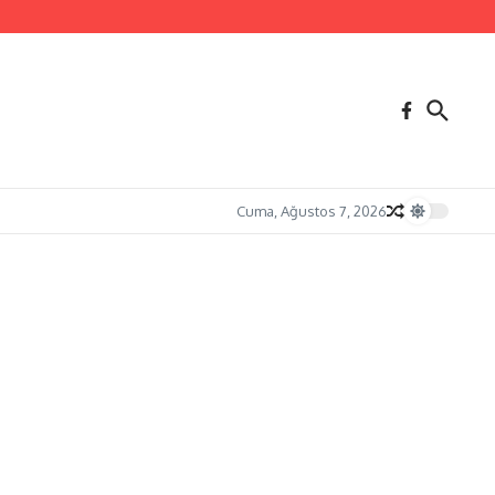
Cuma, Ağustos 7, 2026