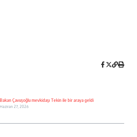
Bakan Çavuşoğlu mevkidaşı Tekin ile bir araya geldi
Haziran 27, 2026