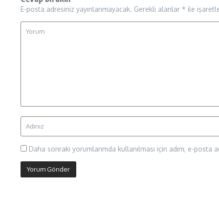
E-posta adresiniz yayınlanmayacak.
Gerekli alanlar
*
ile işaretl
Daha sonraki yorumlarımda kullanılması için adım, e-posta ad