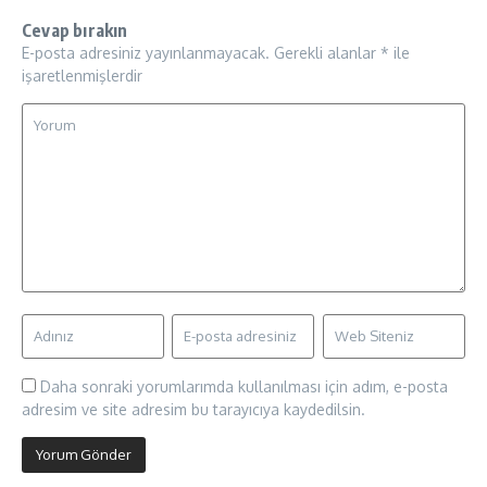
Cevap bırakın
E-posta adresiniz yayınlanmayacak.
Gerekli alanlar
*
ile
işaretlenmişlerdir
Daha sonraki yorumlarımda kullanılması için adım, e-posta
adresim ve site adresim bu tarayıcıya kaydedilsin.