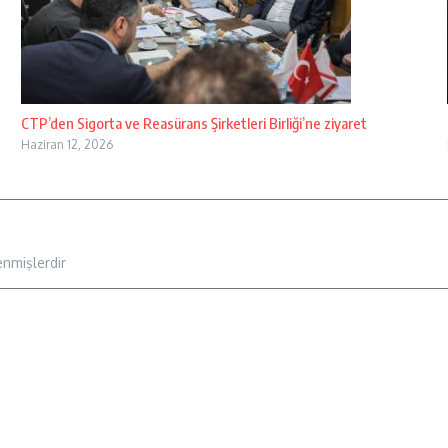
CTP’den Sigorta ve Reasürans Şirketleri Birliği’ne ziyaret
Haziran 12, 2026
enmişlerdir