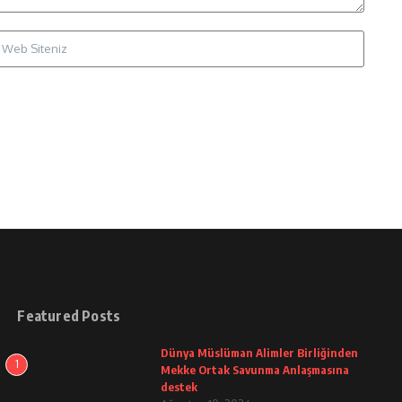
Featured Posts
Dünya Müslüman Alimler Birliğinden
1
Mekke Ortak Savunma Anlaşmasına
destek