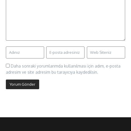
Daha sonraki yorumlarımda kullanılması için adım, e-posta
adresim ve site adresim bu tarayıcıya kaydedilsin.