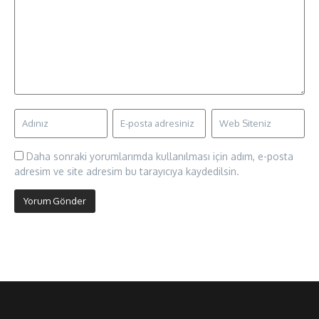
Daha sonraki yorumlarımda kullanılması için adım, e-posta
adresim ve site adresim bu tarayıcıya kaydedilsin.