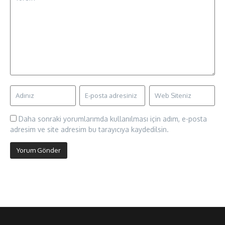
Daha sonraki yorumlarımda kullanılması için adım, e-posta
adresim ve site adresim bu tarayıcıya kaydedilsin.