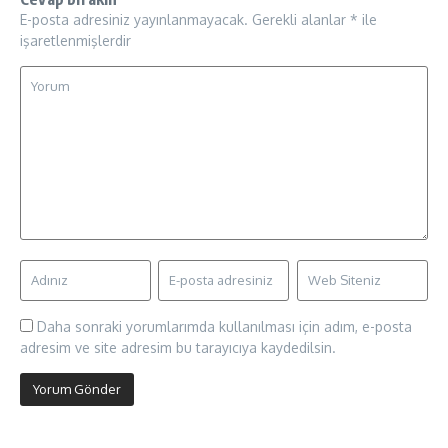
E-posta adresiniz yayınlanmayacak.
Gerekli alanlar
*
ile
işaretlenmişlerdir
Daha sonraki yorumlarımda kullanılması için adım, e-posta
adresim ve site adresim bu tarayıcıya kaydedilsin.