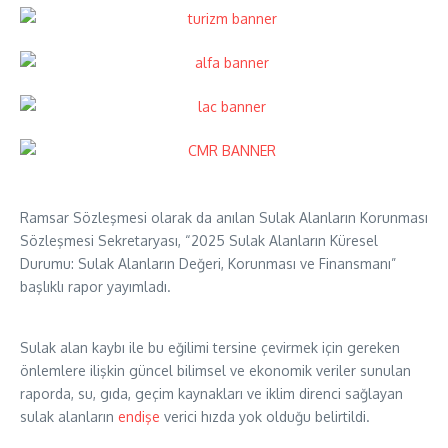
Ramsar Sözleşmesi olarak da anılan Sulak Alanların Korunması
Sözleşmesi Sekretaryası, “2025 Sulak Alanların Küresel
Durumu: Sulak Alanların Değeri, Korunması ve Finansmanı”
başlıklı rapor yayımladı.
Sulak alan kaybı ile bu eğilimi tersine çevirmek için gereken
önlemlere ilişkin güncel bilimsel ve ekonomik veriler sunulan
raporda, su, gıda, geçim kaynakları ve iklim direnci sağlayan
sulak alanların
endişe
verici hızda yok olduğu belirtildi.