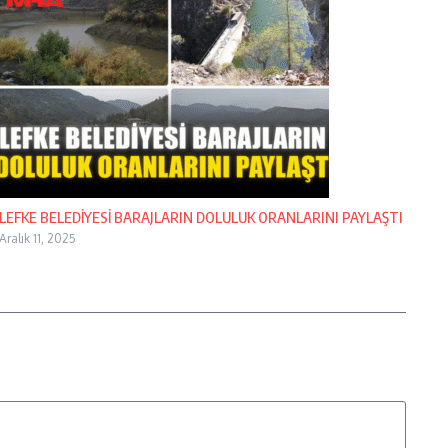
LEFKE BELEDİYESİ BARAJLARIN DOLULUK ORANLARINI PAYLAŞTI
Aralık 11, 2025