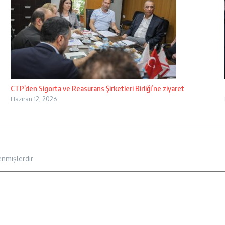
CTP’den Sigorta ve Reasürans Şirketleri Birliği’ne ziyaret
Haziran 12, 2026
enmişlerdir