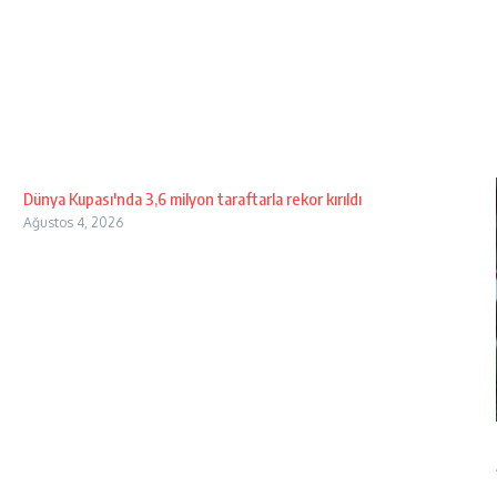
Dünya Kupası'nda 3,6 milyon taraftarla rekor kırıldı
Ağustos 4, 2026