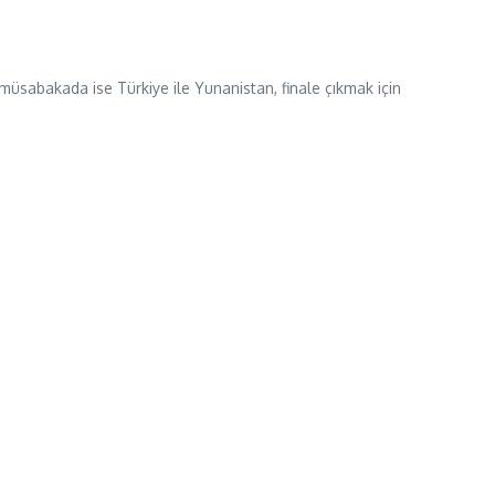
 müsabakada ise Türkiye ile Yunanistan, finale çıkmak için