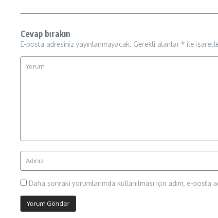
Cevap bırakın
E-posta adresiniz yayınlanmayacak.
Gerekli alanlar
*
ile işaretl
Daha sonraki yorumlarımda kullanılması için adım, e-posta ad