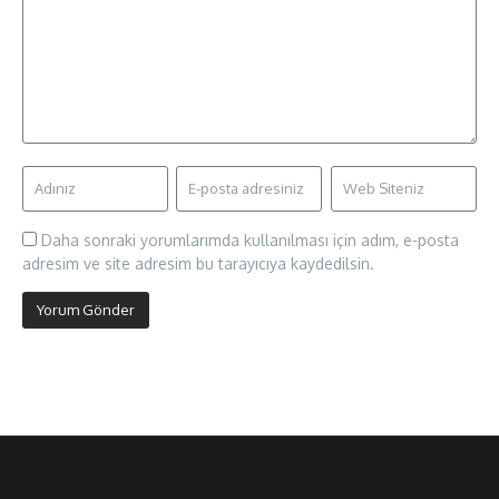
Daha sonraki yorumlarımda kullanılması için adım, e-posta
adresim ve site adresim bu tarayıcıya kaydedilsin.