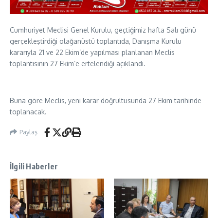
Cumhuriyet Meclisi Genel Kurulu, geçtiğimiz hafta Salı günü
gerçekleştirdiği olağanüstü toplantıda, Danışma Kurulu
kararıyla 21 ve 22 Ekim’de yapılması planlanan Meclis
toplantısının 27 Ekim’e ertelendiği açıklandı.
Buna göre Meclis, yeni karar doğrultusunda 27 Ekim tarihinde
toplanacak.
Paylaş
İlgili Haberler