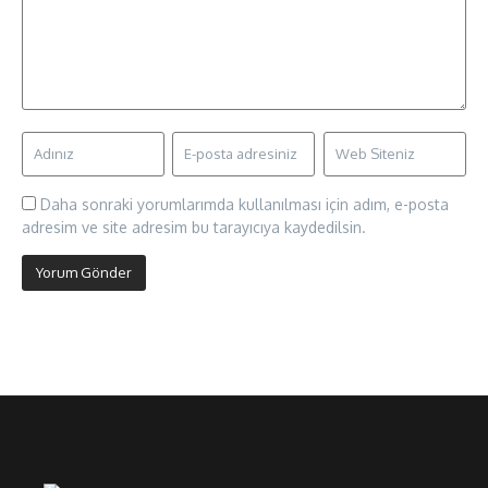
Daha sonraki yorumlarımda kullanılması için adım, e-posta
adresim ve site adresim bu tarayıcıya kaydedilsin.