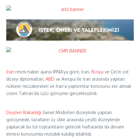
İran
resmi haber ajansı IRNA’ya göre, İran,
Rusya
ve Çin’in üst
düzey diplomatları,
ABD
ve Avrupa ile İran arasında yapılan
nükleer müzakereleri ve İran’a yaptırımlar konusunu ele almak
üzere Tahran’da üçlü görüşme gerçekleştirdi.
Dışişleri Bakanlığı
Genel Müdürleri düzeyinde yapılan
görüşmede, tarafların üç ülke arasında çeşitli düzeylerde
yapılacak bu tür toplantıların gelecek haftalarda da devam
etmesi konusunda mutabık kaldığı bildirildi.