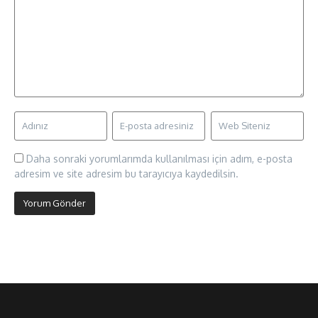
Daha sonraki yorumlarımda kullanılması için adım, e-posta
adresim ve site adresim bu tarayıcıya kaydedilsin.