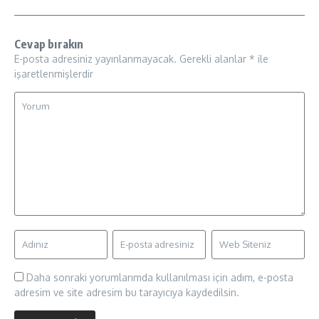
Cevap bırakın
E-posta adresiniz yayınlanmayacak.
Gerekli alanlar
*
ile
işaretlenmişlerdir
Daha sonraki yorumlarımda kullanılması için adım, e-posta
adresim ve site adresim bu tarayıcıya kaydedilsin.