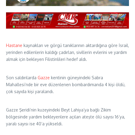
Hastane
kaynakları ve görgü tanıklarının aktardığına göre İsrail,
yerinden edilenlerin kaldığı çadırları, sivillerin evlerini ve yardım
almak için bekleyen Filistinlileri hedef aldı.
Son saldırılarda
Gazze
kentinin güneyindeki Sabra
Mahallesi’nde bir eve düzenlenen bombardımanda 4 kişi öldü,
çok sayıda kişi yaralandı.
Gazze Şeridi’nin kuzeyindeki Beyt Lahiya’ya bağlı Zikim
bölgesinde yardım bekleyenlere açılan ateşte ölü sayısı 16’ya,
yaralı sayısı ise 40’a yükseldi.