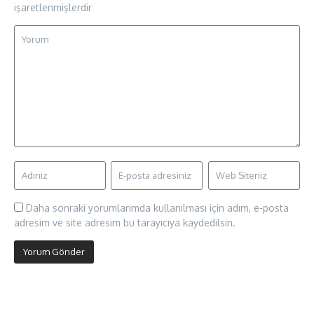
işaretlenmişlerdir
Daha sonraki yorumlarımda kullanılması için adım, e-posta
adresim ve site adresim bu tarayıcıya kaydedilsin.