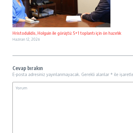
Hristodulidis, Holguin ile görüştü: 5+1 toplantı için ön hazırlık
Haziran 12, 2026
Cevap bırakın
E-posta adresiniz yayınlanmayacak.
Gerekli alanlar
*
ile işaretl