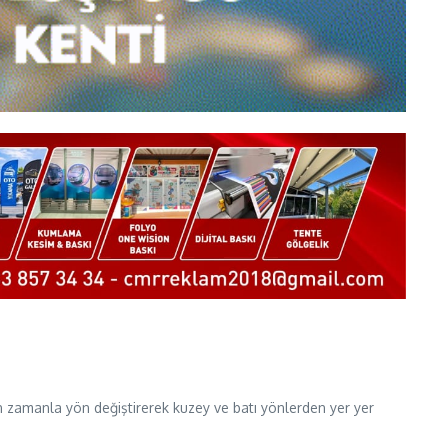
 zamanla yön değiştirerek kuzey ve batı yönlerden yer yer