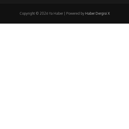
Copyright © 2026 Ya Haber | Powered by
Haber Dergisi X