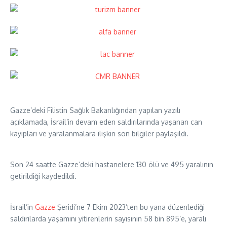
Gazze’deki Filistin Sağlık Bakanlığından yapılan yazılı
açıklamada, İsrail’in devam eden saldırılarında yaşanan can
kayıpları ve yaralanmalara ilişkin son bilgiler paylaşıldı.
Son 24 saatte Gazze’deki hastanelere 130 ölü ve 495 yaralının
getirildiği kaydedildi.
İsrail’in
Gazze
Şeridi’ne 7 Ekim 2023’ten bu yana düzenlediği
saldırılarda yaşamını yitirenlerin sayısının 58 bin 895’e, yaralı