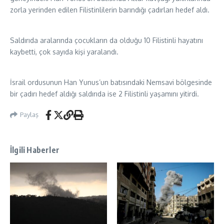
zorla yerinden edilen Filistinlilerin barındığı çadırları hedef aldı.
Saldırıda aralarında çocukların da olduğu 10 Filistinli hayatını
kaybetti, çok sayıda kişi yaralandı.
İsrail ordusunun Han Yunus’un batısındaki Nemsavi bölgesinde
bir çadırı hedef aldığı saldırıda ise 2 Filistinli yaşamını yitirdi.
Paylaş
İlgili Haberler