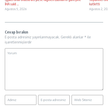
İHA sald ...
katletti
Ağustos 5, 2026
Ağustos 2, 20
Cevap bırakın
E-posta adresiniz yayınlanmayacak.
Gerekli alanlar
*
ile
işaretlenmişlerdir