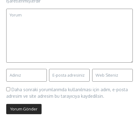
işaretlenmişlerdir
Daha sonraki yorumlarımda kullanılması için adım, e-posta
adresim ve site adresim bu tarayıcıya kaydedilsin.