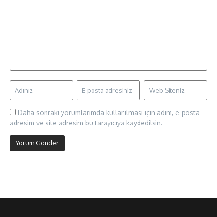
Daha sonraki yorumlarımda kullanılması için adım, e-posta
adresim ve site adresim bu tarayıcıya kaydedilsin.