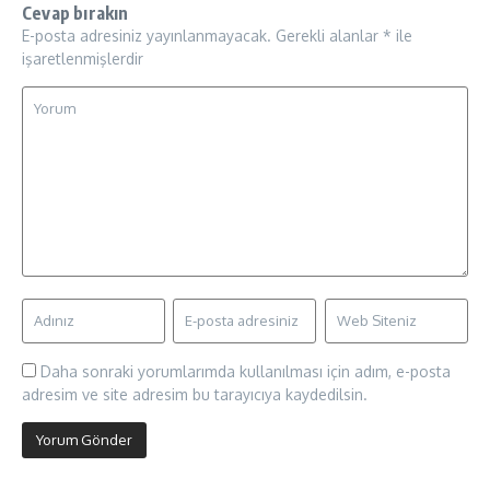
Cevap bırakın
E-posta adresiniz yayınlanmayacak.
Gerekli alanlar
*
ile
işaretlenmişlerdir
Daha sonraki yorumlarımda kullanılması için adım, e-posta
adresim ve site adresim bu tarayıcıya kaydedilsin.