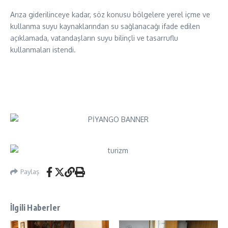
Arıza giderilinceye kadar, söz konusu bölgelere yerel içme ve
kullanma suyu kaynaklarından su sağlanacağı ifade edilen
açıklamada, vatandaşların suyu bilinçli ve tasarruflu
kullanmaları istendi.
Paylaş
İlgili Haberler