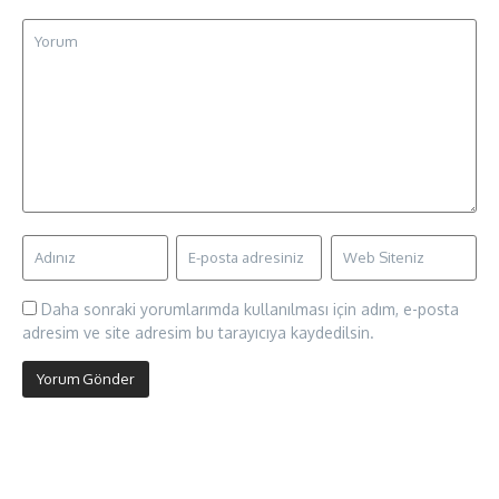
Daha sonraki yorumlarımda kullanılması için adım, e-posta
adresim ve site adresim bu tarayıcıya kaydedilsin.