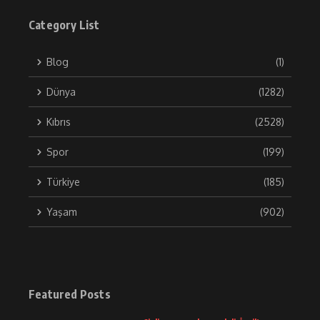
Category List
Blog
(1)
Dünya
(1282)
Kıbrıs
(2528)
Spor
(199)
Türkiye
(185)
Yaşam
(902)
Featured Posts