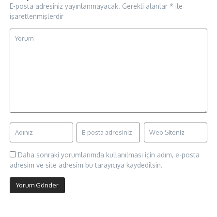
E-posta adresiniz yayınlanmayacak.
Gerekli alanlar
*
ile
işaretlenmişlerdir
Daha sonraki yorumlarımda kullanılması için adım, e-posta
adresim ve site adresim bu tarayıcıya kaydedilsin.