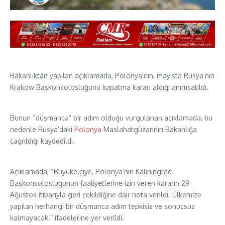
Bakanlıktan yapılan açıklamada, Polonya’nın, mayısta Rusya’nın
Krakow Başkonsolosluğunu kapatma kararı aldığı anımsatıldı.
Bunun “düşmanca” bir adım olduğu vurgulanan açıklamada, bu
nedenle Rusya’daki
Polonya
Maslahatgüzarının Bakanlığa
çağrıldığı kaydedildi.
Açıklamada, “Büyükelçiye, Polonya’nın Kaliningrad
Başkonsolosluğunun faaliyetlerine izin veren kararın 29
Ağustos itibarıyla geri çekildiğine dair nota verildi. Ülkemize
yapılan herhangi bir düşmanca adım tepkisiz ve sonuçsuz
kalmayacak.” ifadelerine yer verildi.