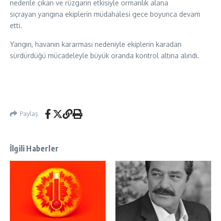
nedenle çıkan ve rüzgarın etkisiyle ormanlık alana
sıçrayan yangına ekiplerin müdahalesi gece boyunca devam
etti.
Yangın, havanın kararması nedeniyle ekiplerin karadan
sürdürdüğü mücadeleyle büyük oranda kontrol altına alındı.
Paylaş
İlgili Haberler