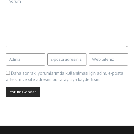
Daha sonraki yorumlarımda kullanılması için adım, e-posta
adresim ve site adresim bu tarayıcıya kaydedilsin.