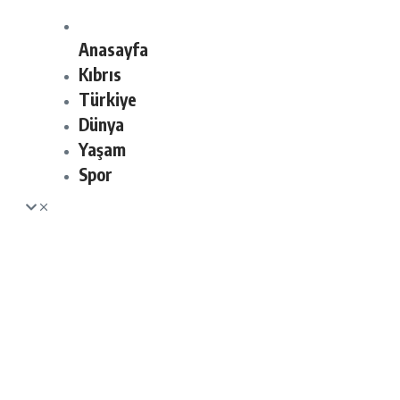
Anasayfa
Kıbrıs
Türkiye
Dünya
Yaşam
Spor