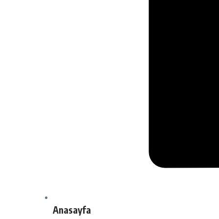
Anasayfa