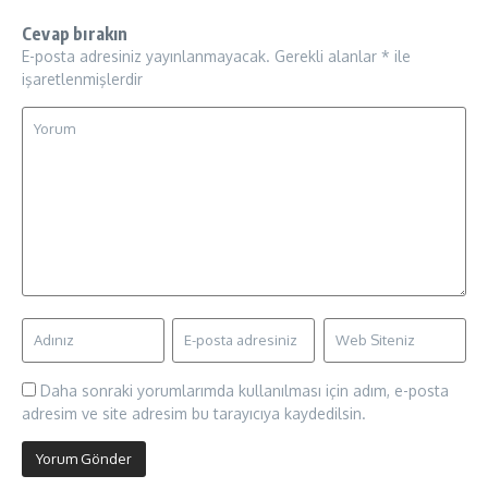
Cevap bırakın
E-posta adresiniz yayınlanmayacak.
Gerekli alanlar
*
ile
işaretlenmişlerdir
Daha sonraki yorumlarımda kullanılması için adım, e-posta
adresim ve site adresim bu tarayıcıya kaydedilsin.