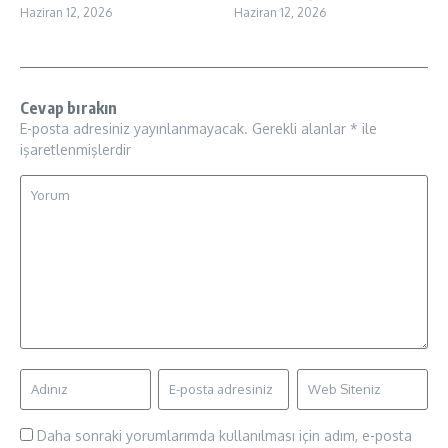
Haziran 12, 2026
Haziran 12, 2026
Cevap bırakın
E-posta adresiniz yayınlanmayacak.
Gerekli alanlar
*
ile
işaretlenmişlerdir
Daha sonraki yorumlarımda kullanılması için adım, e-posta