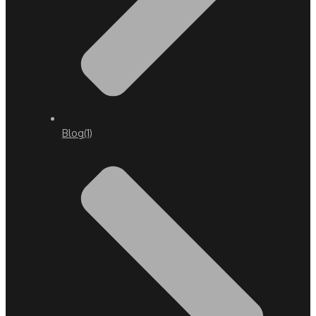
Blog
(1)