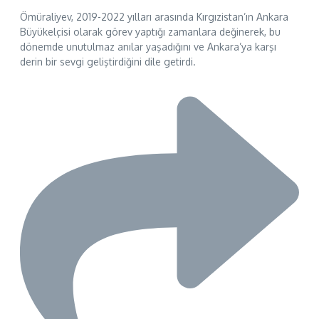
Ömüraliyev, 2019-2022 yılları arasında Kırgızistan’ın Ankara
Büyükelçisi olarak görev yaptığı zamanlara değinerek, bu
dönemde unutulmaz anılar yaşadığını ve Ankara’ya karşı
derin bir sevgi geliştirdiğini dile getirdi.