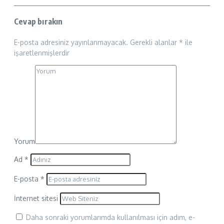
Cevap bırakın
E-posta adresiniz yayınlanmayacak.
Gerekli alanlar
*
ile
işaretlenmişlerdir
Yorum
Ad
*
E-posta
*
İnternet sitesi
Daha sonraki yorumlarımda kullanılması için adım, e-