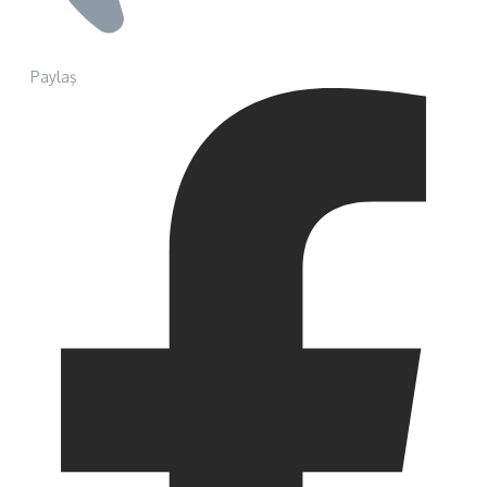
Paylaş