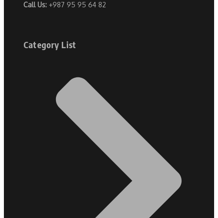
Call Us:
+987 95 95 64 82
Category List