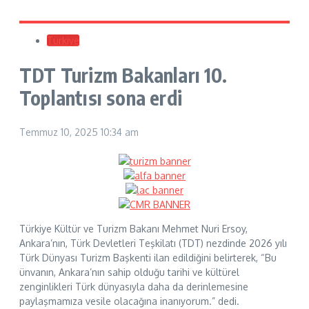
Türkiye
TDT Turizm Bakanları 10.
Toplantısı sona erdi
Temmuz 10, 2025
10:34 am
Türkiye Kültür ve Turizm Bakanı Mehmet Nuri Ersoy,
Ankara’nın, Türk Devletleri Teşkilatı (TDT) nezdinde 2026 yılı
Türk Dünyası Turizm Başkenti ilan edildiğini belirterek, “Bu
ünvanın, Ankara’nın sahip olduğu tarihi ve kültürel
zenginlikleri Türk dünyasıyla daha da derinlemesine
paylaşmamıza vesile olacağına inanıyorum.” dedi.