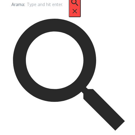
Arama: