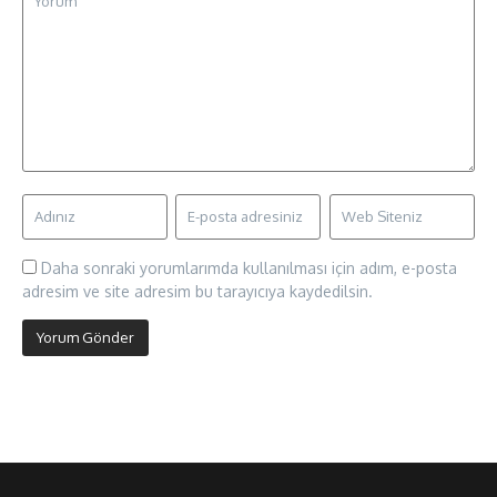
Daha sonraki yorumlarımda kullanılması için adım, e-posta
adresim ve site adresim bu tarayıcıya kaydedilsin.