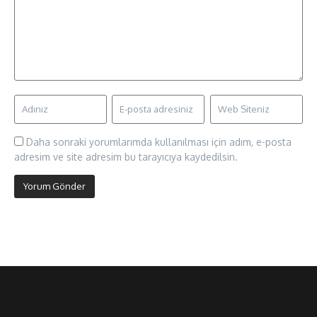
Daha sonraki yorumlarımda kullanılması için adım, e-posta
adresim ve site adresim bu tarayıcıya kaydedilsin.