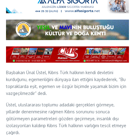
Başbakan Ünal Üstel, Kıbrıs Türk halkının kendi devletini
kurduğunu, egemenliğini dünyaya ilan ettiğini kaydederek, “Bu
topraklarda eşit, egemen ve özgür biçimde yaşamak bizim için
vazgeçilmezdir” dedi.
Üstel, uluslararası toplumu adadaki gerçekleri görmeye,
yıllardır denenmesine rağmen Kıbrıs sorununu sonuca
götürmeyen parametreleri gözden geçirmeye, insanlık dışı
izolasyonları kaldırıp Kıbrıs Türk halkının varlığını tescil etmeye
çağırdı.