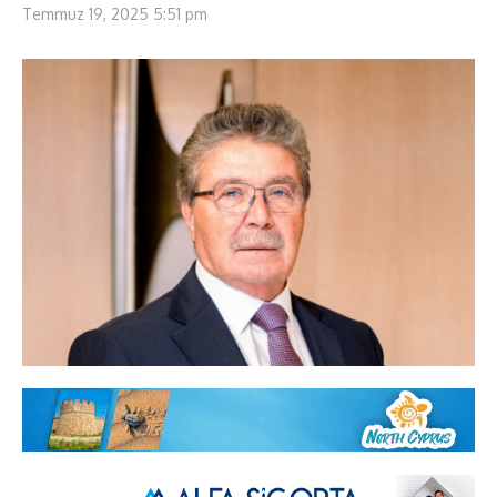
Temmuz 19, 2025
5:51 pm