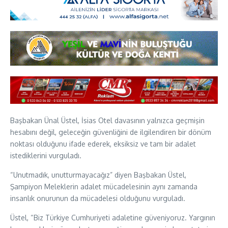
Başbakan Ünal Üstel, İsias Otel davasının yalnızca geçmişin
hesabını değil, geleceğin güvenliğini de ilgilendiren bir dönüm
noktası olduğunu ifade ederek, eksiksiz ve tam bir adalet
istediklerini vurguladı.
“Unutmadık, unutturmayacağız” diyen Başbakan Üstel,
Şampiyon Meleklerin adalet mücadelesinin aynı zamanda
insanlık onurunun da mücadelesi olduğunu vurguladı.
Üstel, “Biz Türkiye Cumhuriyeti adaletine güveniyoruz. Yargının