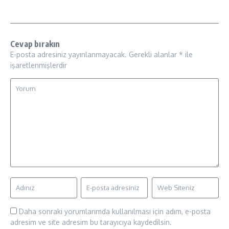
Cevap bırakın
E-posta adresiniz yayınlanmayacak.
Gerekli alanlar
*
ile
işaretlenmişlerdir
Daha sonraki yorumlarımda kullanılması için adım, e-posta
adresim ve site adresim bu tarayıcıya kaydedilsin.