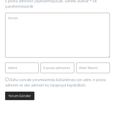
E-posta adresiniz yayınlanmayacak.
Gerekli alanlar
*
ile
işaretlenmişlerdir
Daha sonraki yorumlarımda kullanılması için adım, e-posta
adresim ve site adresim bu tarayıcıya kaydedilsin.