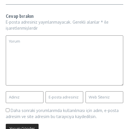
Cevap bırakın
E-posta adresiniz yayınlanmayacak.
Gerekli alanlar
*
ile
işaretlenmişlerdir
Daha sonraki yorumlarımda kullanılması için adım, e-posta
adresim ve site adresim bu tarayıcıya kaydedilsin.